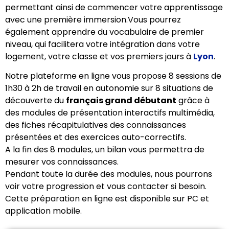
permettant ainsi de commencer votre apprentissage
avec une première immersion.
Vous pourrez
également apprendre du vocabulaire de premier
niveau, qui facilitera votre intégration dans votre
logement, votre classe et vos premiers jours à
Lyon
.
Notre plateforme en ligne vous propose 8 sessions de
1h30 à 2h de travail en autonomie sur 8 situations de
découverte du
français grand débutant
grâce à
des modules de présentation interactifs multimédia,
des fiches récapitulatives des connaissances
présentées et des exercices auto-correctifs.
A la fin des 8 modules, un bilan vous permettra de
mesurer vos connaissances.
Pendant toute la durée des modules, nous pourrons
voir votre progression et vous contacter si besoin.
Cette préparation en ligne est disponible sur PC et
application mobile.