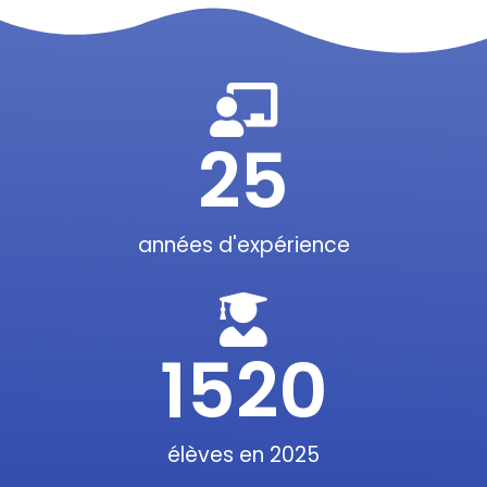
25
années d'expérience
1520
élèves en 2025