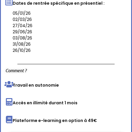
Dates de rentrée spécifique en présentiel :
05/01/26
02/03/26
27/04/26
29/06/26
03/08/26
31/08/26
26/10/26
Comment ?
Travail en autonomie
Accès en illimité durant 1 mois
Plateforme e-learning en option à 49€