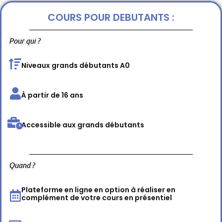
COURS POUR DEBUTANTS :
Pour qui ?
Niveaux grands débutants A0
À partir de 16 ans
Accessible aux grands débutants
Quand ?
Plateforme en ligne en option à réaliser en
complément de votre cours en présentiel