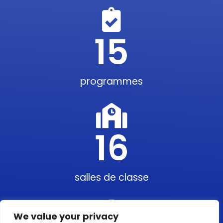
15
programmes
16
salles de classe
We value your privacy