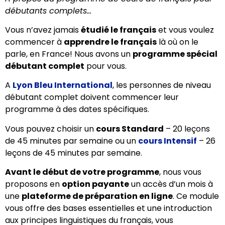
débutants complets…
Vous n’avez jamais
étudié le français
et vous voulez
commencer à
apprendre le français
là où on le
parle, en France! Nous avons un
programme spécial
débutant complet
pour vous.
A
Lyon Bleu International
, les personnes de niveau
débutant complet doivent commencer leur
programme à des dates spécifiques.
Vous pouvez choisir un
cours Standard
– 20 leçons
de 45 minutes par semaine ou un
cours Intensif
– 26
leçons de 45 minutes par semaine.
Avant le début de votre programme
, nous vous
proposons en
option payante
un accès d’un mois à
une
plateforme de préparation en ligne
. Ce module
vous offre des bases essentielles et une introduction
aux principes linguistiques du français, vous