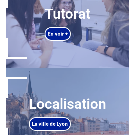
Tutorat
En voir +
Localisation
La ville de Lyon