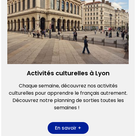
Activités culturelles à Lyon
Chaque semaine, découvrez nos activités
culturelles pour apprendre le français autrement.
Découvrez notre planning de sorties toutes les
semaines !
En savoir +