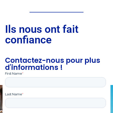
Ils nous ont fait
confiance
Contactez-nous pour plus
d'informations !