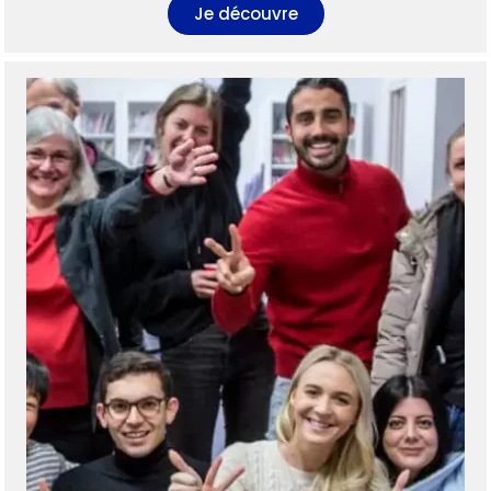
Je découvre