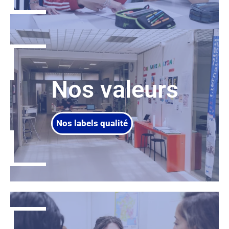
Nos valeurs
Nos labels qualité