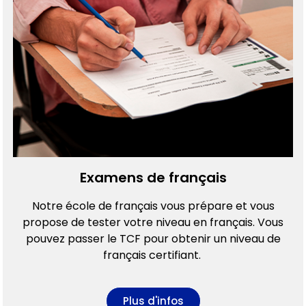
Examens de français
Notre école de français vous prépare et vous
propose de tester votre niveau en français. Vous
pouvez passer le TCF pour obtenir un niveau de
français certifiant.
Plus d'infos