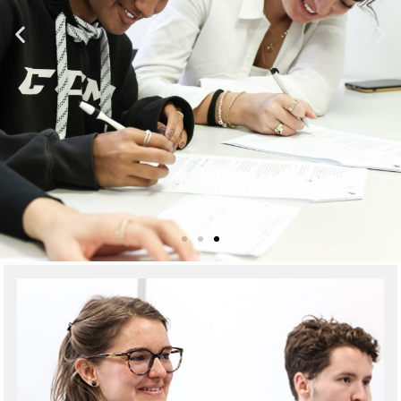
DES COURS DE
FRANÇAIS TOUTE
L'ANNÉE POUR