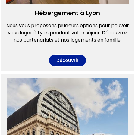
Hébergement à Lyon
Nous vous proposons plusieurs options pour pouvoir
vous loger à Lyon pendant votre séjour. Découvrez
nos partenariats et nos logements en famille.
Découvrir