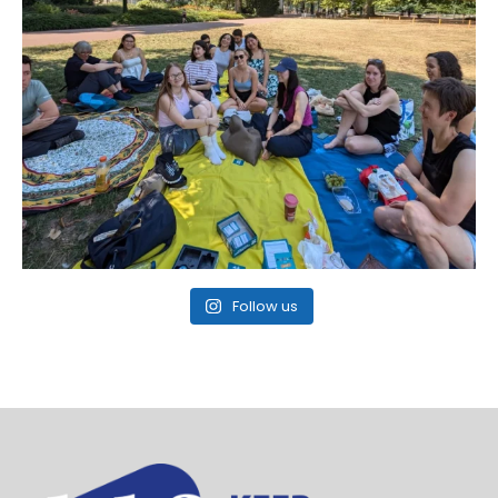
Follow us