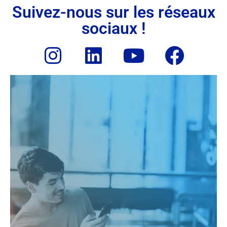
Suivez-nous sur les réseaux
sociaux !