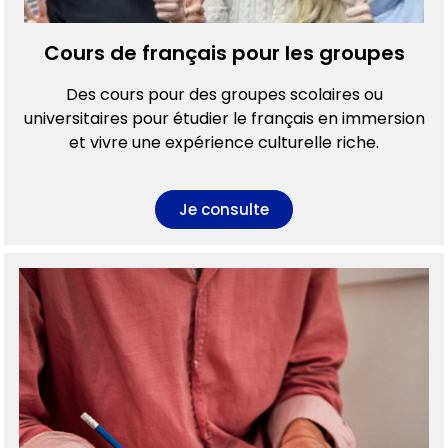
Cours de français pour les groupes
Des cours pour des groupes scolaires ou
universitaires pour étudier le français en immersion
et vivre une expérience culturelle riche.
Je consulte