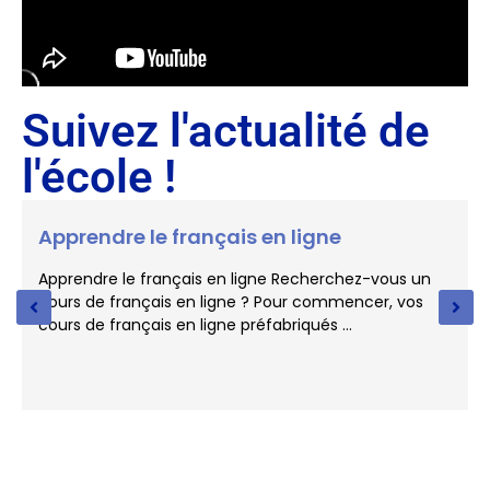
Suivez l'actualité de
l'école !
Apprendre le français en ligne
Apprendre le français en ligne Recherchez-vous un
cours de français en ligne ? Pour commencer, vos
cours de français en ligne préfabriqués …